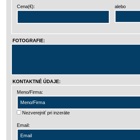
Cena(€):
alebo
FOTOGRAFIE:
KONTAKTNÉ ÚDAJE:
Meno/Firma:
Nezverejniť pri inzeráte
Email: