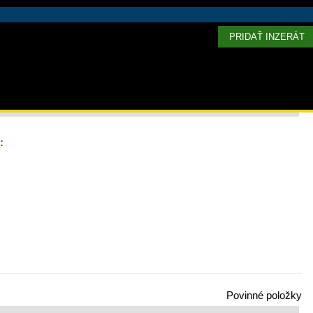
PRIDAŤ INZERÁT
:
Povinné položky