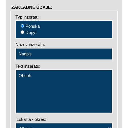
ZÁKLADNÉ ÚDAJE:
Typ inzerátu:
Ponuka
Dopyt
Názov inzerátu:
Text inzerátu:
Lokalita - okres: