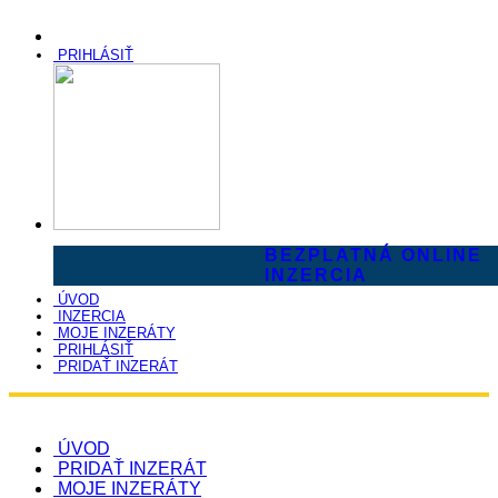
PRIHLÁSIŤ
BEZPLATNÁ ONLINE
INZERCIA
ÚVOD
INZERCIA
MOJE INZERÁTY
PRIHLÁSIŤ
PRIDAŤ INZERÁT
ÚVOD
PRIDAŤ INZERÁT
MOJE INZERÁTY