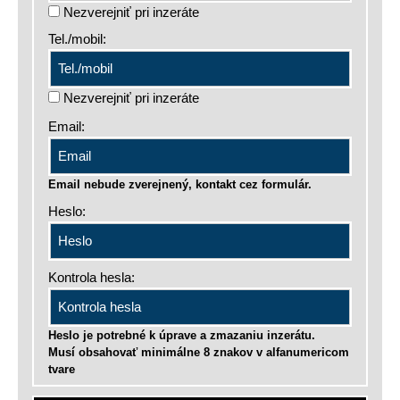
Nezverejniť pri inzeráte
Tel./mobil:
Nezverejniť pri inzeráte
Email:
Email nebude zverejnený, kontakt cez formulár.
Heslo:
Kontrola hesla:
Heslo je potrebné k úprave a zmazaniu inzerátu.
Musí obsahovať minimálne 8 znakov v alfanumericom
tvare