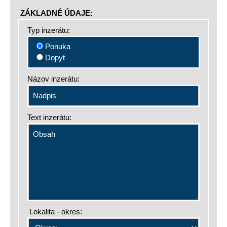
ZÁKLADNÉ ÚDAJE:
Typ inzerátu:
Ponuka
Dopyt
Názov inzerátu:
Text inzerátu:
Lokalita - okres: