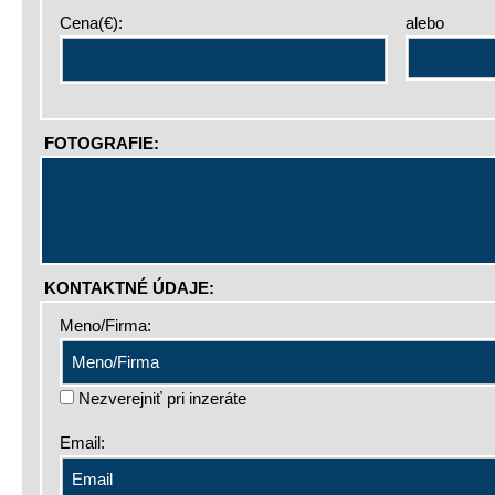
Cena(€):
alebo
FOTOGRAFIE:
KONTAKTNÉ ÚDAJE:
Meno/Firma:
Nezverejniť pri inzeráte
Email: