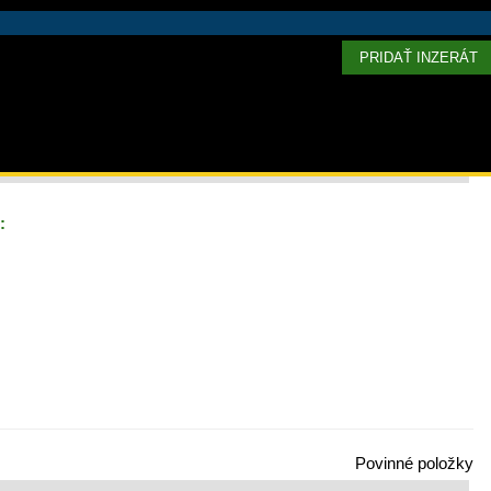
PRIDAŤ INZERÁT
:
Povinné položky