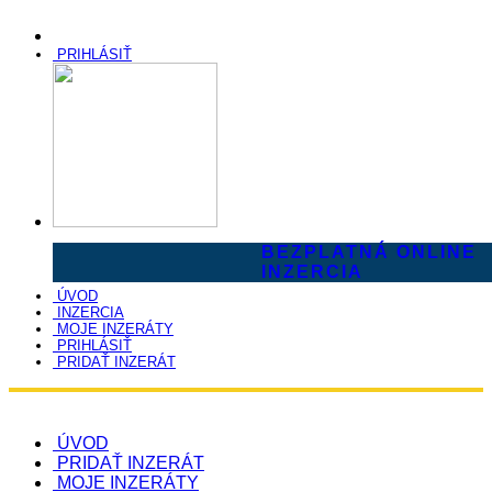
PRIHLÁSIŤ
BEZPLATNÁ ONLINE
INZERCIA
ÚVOD
INZERCIA
MOJE INZERÁTY
PRIHLÁSIŤ
PRIDAŤ INZERÁT
ÚVOD
PRIDAŤ INZERÁT
MOJE INZERÁTY